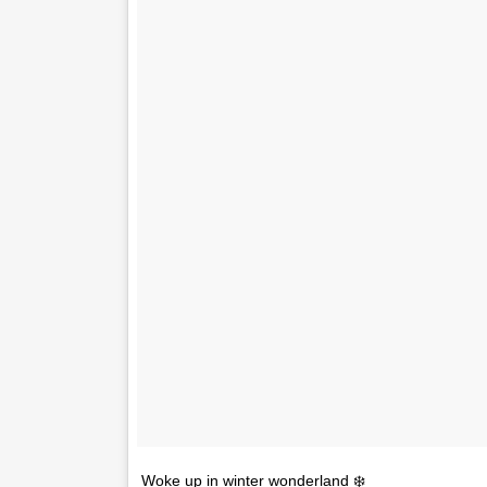
Woke up in winter wonderland ❄️