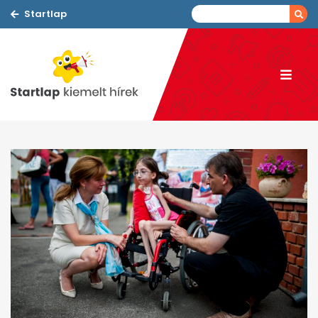
Startlap