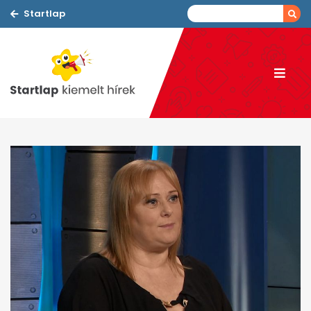
Startlap