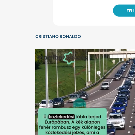
CRISTIANO RONALDO