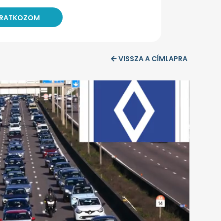
VISSZA A CÍMLAPRA