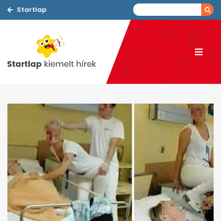
Startlap