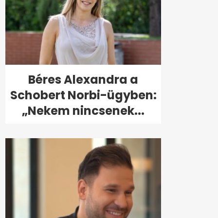
Béres Alexandra a
Schobert Norbi-ügyben:
„Nekem nincsenek...