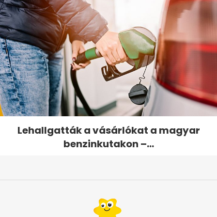
Lehallgatták a vásárlókat a magyar
benzinkutakon –...