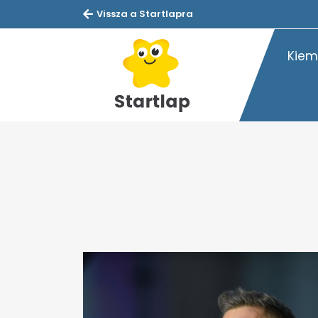
Vissza a Startlapra
Kiem