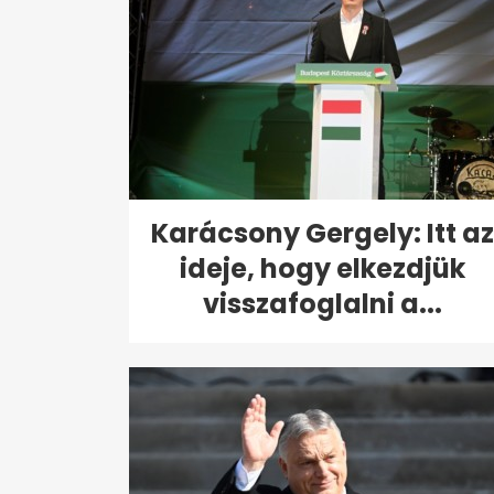
Karácsony Gergely: Itt az
ideje, hogy elkezdjük
visszafoglalni a...