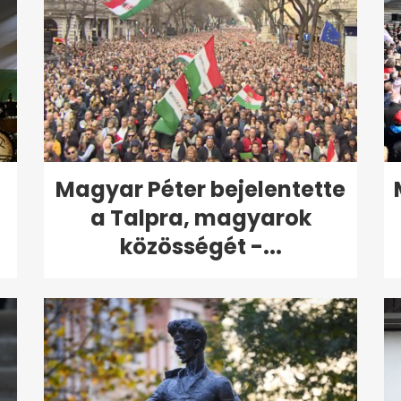
Magyar Péter bejelentette
a Talpra, magyarok
közösségét -...