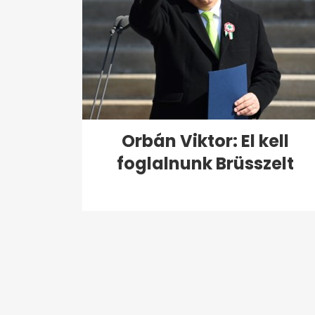
Orbán Viktor: El kell
foglalnunk Brüsszelt