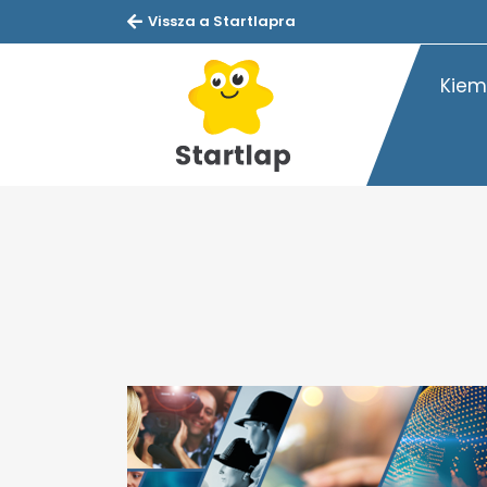
Vissza a Startlapra
Kiem