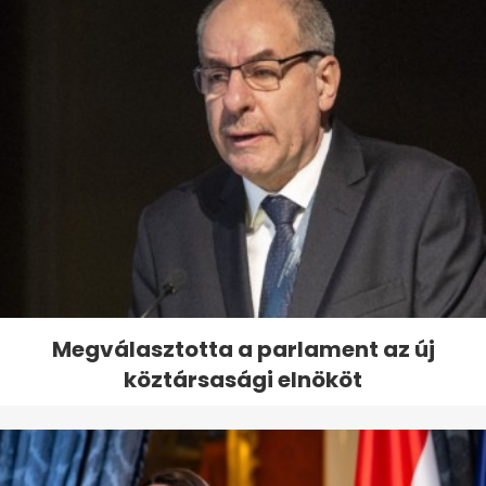
Megválasztotta a parlament az új
köztársasági elnököt