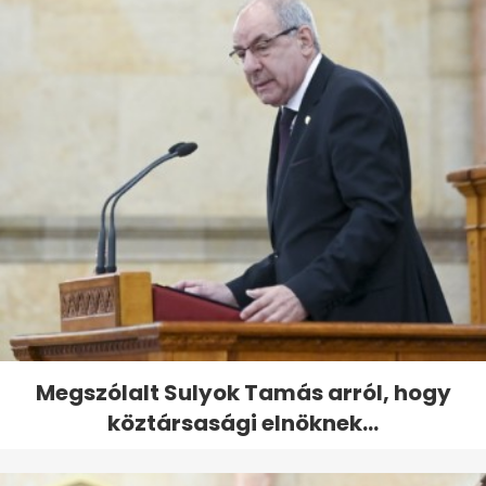
Megszólalt Sulyok Tamás arról, hogy
köztársasági elnöknek...