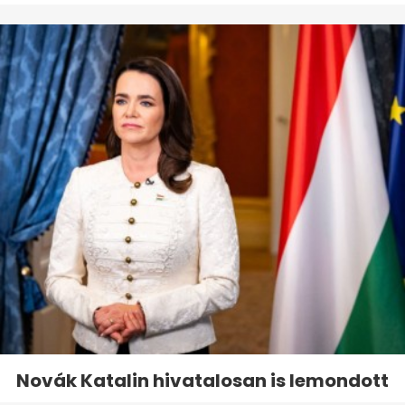
Novák Katalin hivatalosan is lemondott