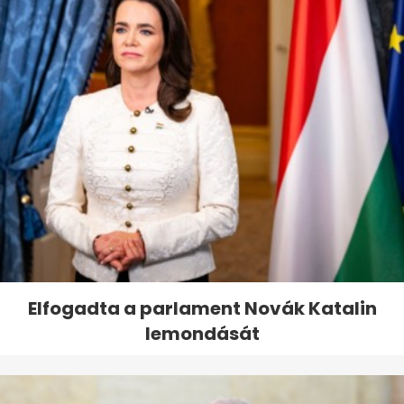
Elfogadta a parlament Novák Katalin
lemondását