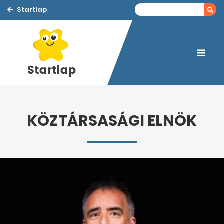
Startlap
KÖZTÁRSASÁGI ELNÖK