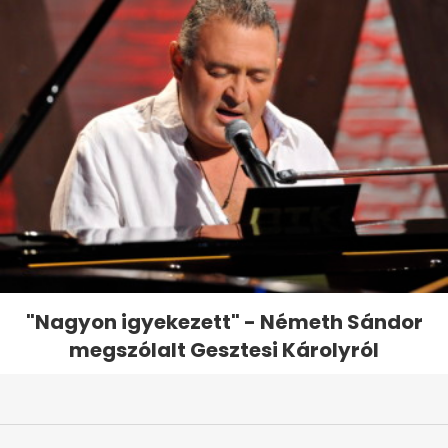
"Nagyon igyekezett" - Németh Sándor
megszólalt Gesztesi Károlyról