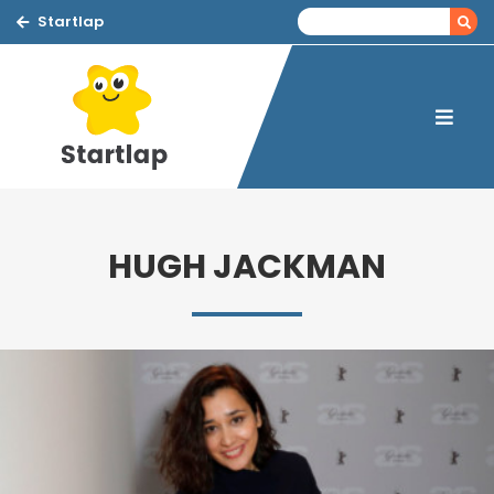
Startlap
HUGH JACKMAN