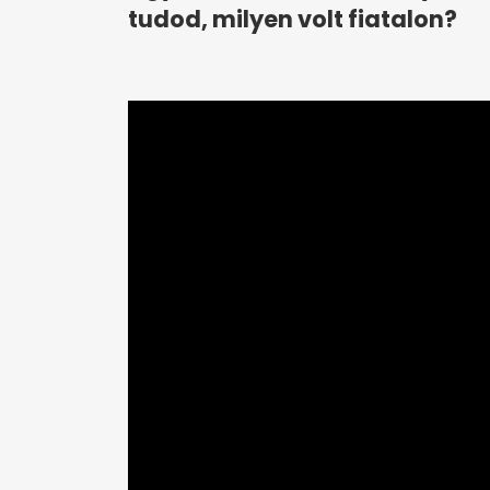
tudod, milyen volt fiatalon?