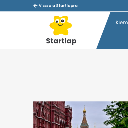
Vissza a Startlapra
Kiem