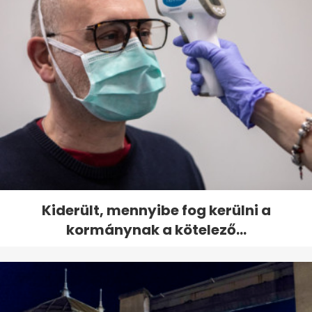
Kiderült, mennyibe fog kerülni a
kormánynak a kötelező...