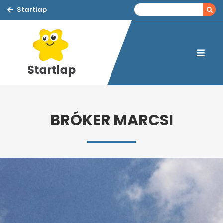
Startlap
BRÓKER MARCSI