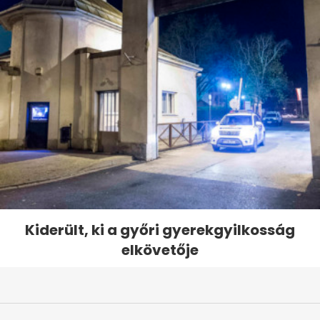
Kiderült, ki a győri gyerekgyilkosság
elkövetője