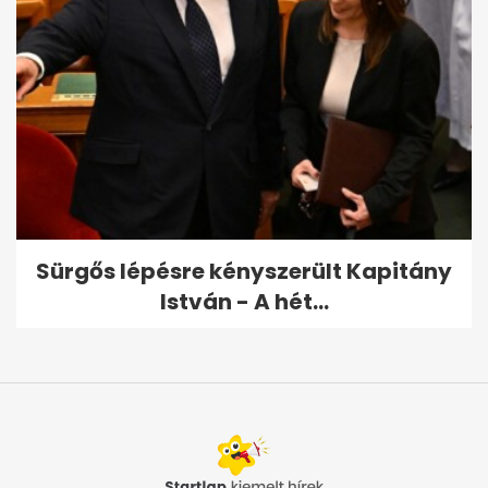
Sürgős lépésre kényszerült Kapitány
István - A hét...