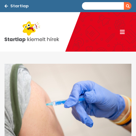
Startlap