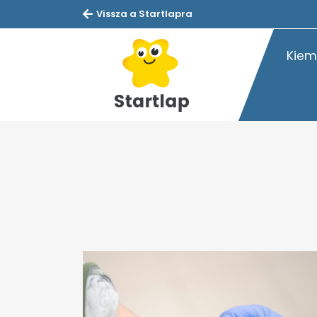
Vissza a Startlapra
Kiem