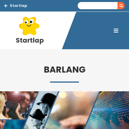
Startlap
BARLANG