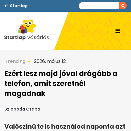
Startlap
Trending
2026. május 12.
Ezért lesz majd jóval drágább a
telefon, amit szeretnél
magadnak
Szloboda Csaba
Valószínű te is használod naponta azt