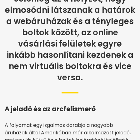
elmosódni látszanak a határok
a webáruházak és a tényleges
boltok között, az online
vásárlási felületek egyre
inkább hasonlítani kezdenek a
nem virtuális boltokra és vice
versa.
A jeladó és az arcfelismerő
A folyamat egy izgalmas darabja a nagyobb
áruházak által Amerikában már alkalmazott jeladó,