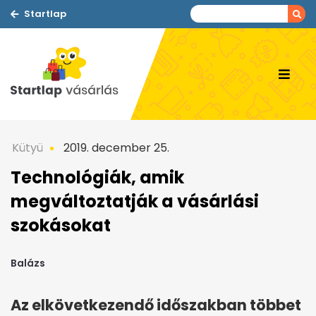
Startlap
Kütyü
2019. december 25.
Technológiák, amik
megváltoztatják a vásárlási
szokásokat
Balázs
Az elkövetkezendő időszakban többet