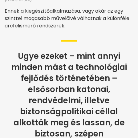
Ennek a kiegészítőalkalmazása, vagy akár az egy
szinttel magasabb művelőivé válhatnak a különféle
arcfelismerő rendszerek.
Ugye ezeket – mint annyi
minden mást a technológiai
fejlődés történetében –
elsősorban katonai,
rendvédelmi, illetve
biztonságpolitikai céllal
alkották meg és lassan, de
biztosan, szépen