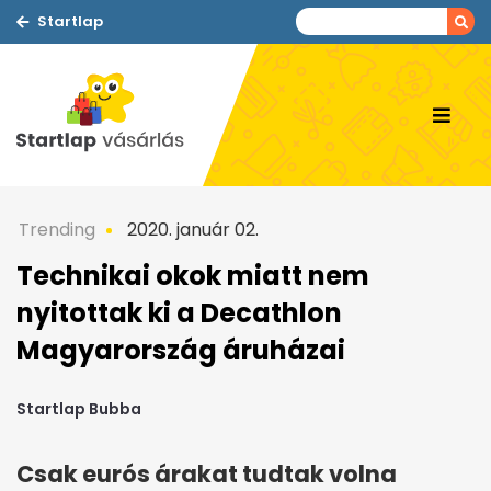
Startlap
Trending
2020. január 02.
Technikai okok miatt nem
nyitottak ki a Decathlon
Magyarország áruházai
Startlap Bubba
Csak eurós árakat tudtak volna