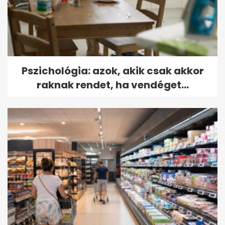
Pszichológia: azok, akik csak akkor
raknak rendet, ha vendéget...