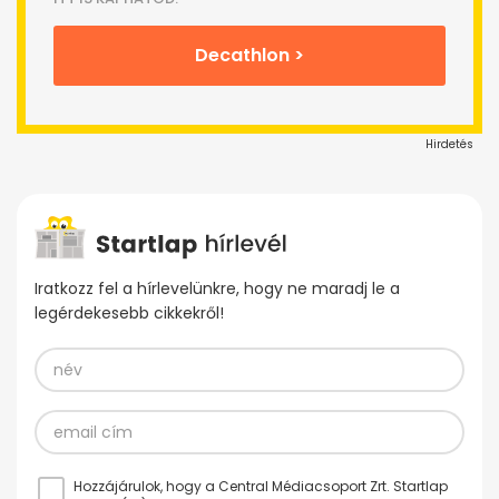
Decathlon >
Hirdetés
Iratkozz fel a hírlevelünkre, hogy ne maradj le a
legérdekesebb cikkekről!
Hozzájárulok, hogy a Central Médiacsoport Zrt. Startlap