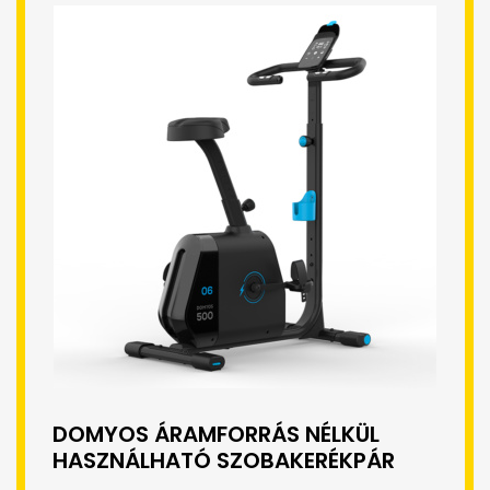
DOMYOS ÁRAMFORRÁS NÉLKÜL
HASZNÁLHATÓ SZOBAKERÉKPÁR