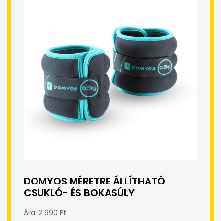
DOMYOS MÉRETRE ÁLLÍTHATÓ
CSUKLÓ- ÉS BOKASÚLY
Ára: 2 990 Ft