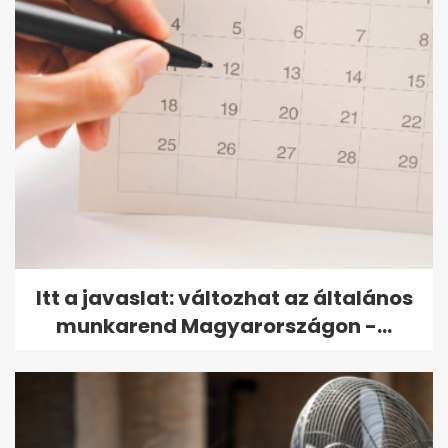
Itt a javaslat: változhat az általános
munkarend Magyarországon -...