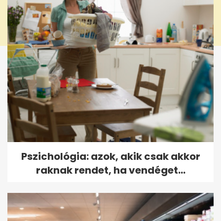
Pszichológia: azok, akik csak akkor
raknak rendet, ha vendéget...