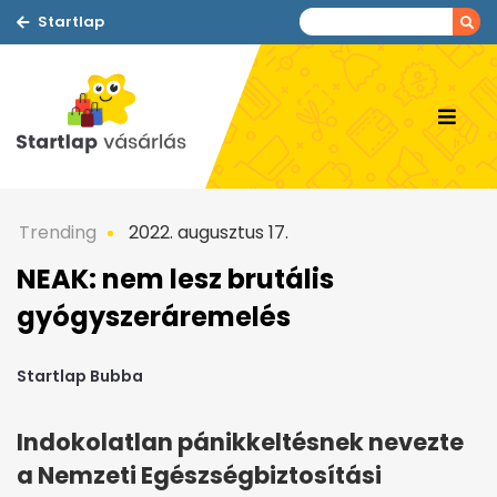
Startlap
Trending
2022. augusztus 17.
NEAK: nem lesz brutális
gyógyszeráremelés
Startlap Bubba
Indokolatlan pánikkeltésnek nevezte
a Nemzeti Egészségbiztosítási