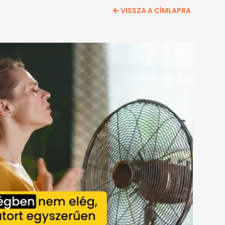
VISSZA A CÍMLAPRA