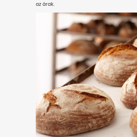
az árak.