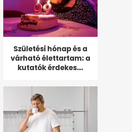
Születési hónap és a
várható élettartam: a
kutatók érdekes...