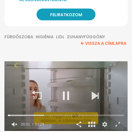
FÜRDŐSZOBA
HIGIÉNIA
LIDL
ZUHANYFÜGGÖNY
VISSZA A CÍMLAPRA