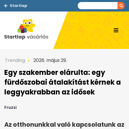
Startlap
Trending
2026. május 29.
Egy szakember elárulta: egy
fürdőszobai átalakítást kérnek a
leggyakrabban az idősek
Fruzsi
Az otthonunkkal való kapcsolatunk az