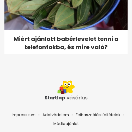
Miért ajánlott babérlevelet tenni a
telefontokba, és mire való?
Impresszum
Adatvédelem
Felhasználási feltételek
Médiaajánlat