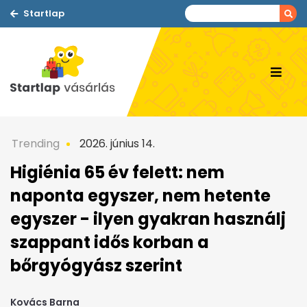
Startlap
Trending
2026. június 14.
Higiénia 65 év felett: nem
naponta egyszer, nem hetente
egyszer - ilyen gyakran használj
szappant idős korban a
bőrgyógyász szerint
Kovács Barna