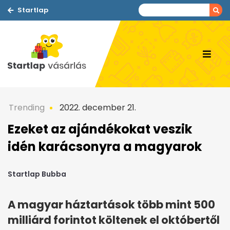
Startlap
Trending
2022. december 21.
Ezeket az ajándékokat veszik
idén karácsonyra a magyarok
Startlap Bubba
A magyar háztartások több mint 500
milliárd forintot költenek el októbertől