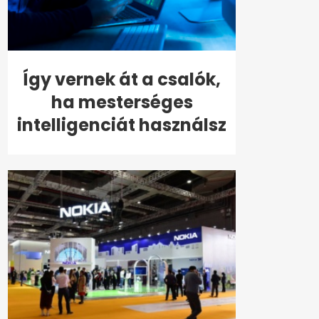
Így vernek át a csalók,
ha mesterséges
intelligenciát használsz