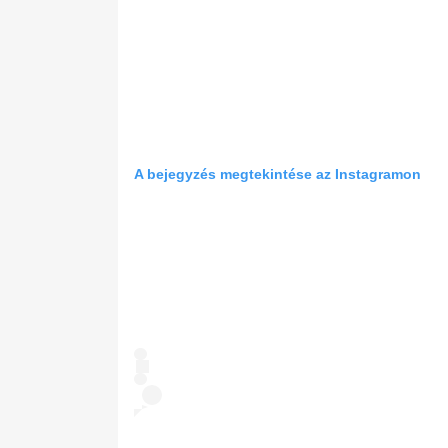
A bejegyzés megtekintése az Instagramon