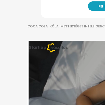
COCA COLA
KÓLA
MESTERSÉGES INTELLIGENC