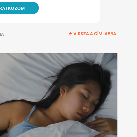
VISSZA A CÍMLAPRA
IA