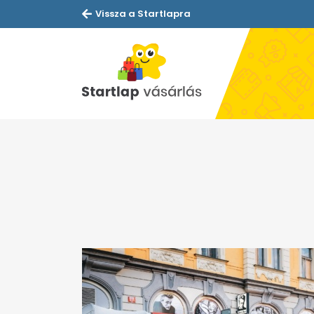
Vissza a Startlapra