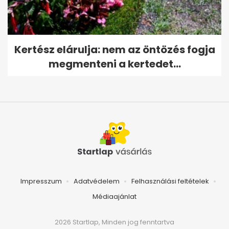
Kertész elárulja: nem az öntözés fogja
megmenteni a kertedet...
Impresszum
Adatvédelem
Felhasználási feltételek
Médiaajánlat
2026 Startlap, Minden jog fenntartva