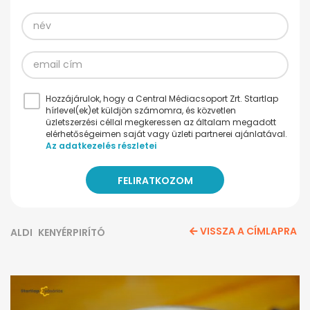
Hozzájárulok, hogy a Central Médiacsoport Zrt. Startlap
hírlevel(ek)et küldjön számomra, és közvetlen
üzletszerzési céllal megkeressen az általam megadott
elérhetőségeimen saját vagy üzleti partnerei ajánlatával.
Az adatkezelés részletei
VISSZA A CÍMLAPRA
ALDI
KENYÉRPIRÍTÓ