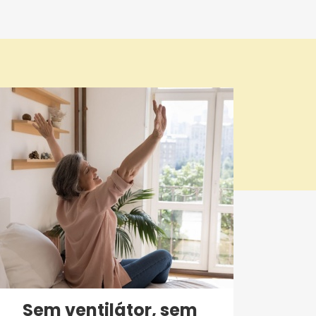
Sem ventilátor, sem