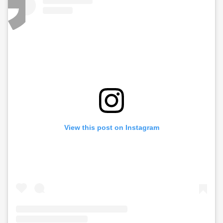
View this post on Instagram