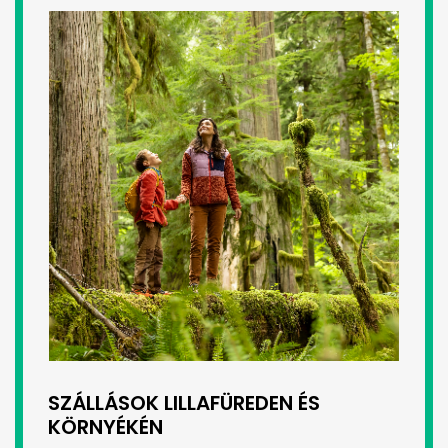
SZÁLLÁSOK LILLAFÜREDEN ÉS
KÖRNYÉKÉN