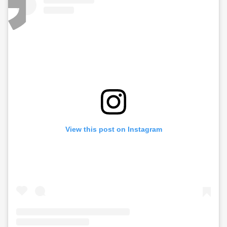
View this post on Instagram