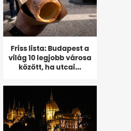
Friss lista: Budapest a
világ 10 legjobb városa
között, ha utcai...