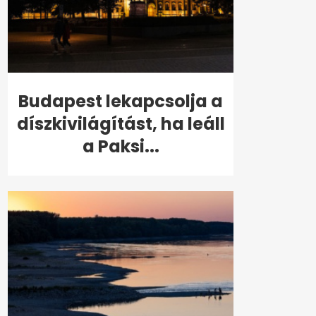
Budapest lekapcsolja a
díszkivilágítást, ha leáll
a Paksi...