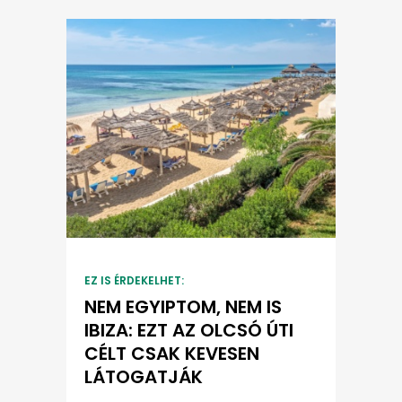
EZ IS ÉRDEKELHET:
NEM EGYIPTOM, NEM IS
IBIZA: EZT AZ OLCSÓ ÚTI
CÉLT CSAK KEVESEN
LÁTOGATJÁK