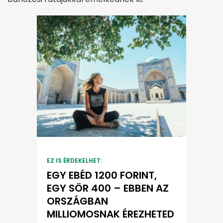
EZ IS ÉRDEKELHET:
EGY EBÉD 1200 FORINT,
EGY SÖR 400 – EBBEN AZ
ORSZÁGBAN
MILLIOMOSNAK ÉREZHETED