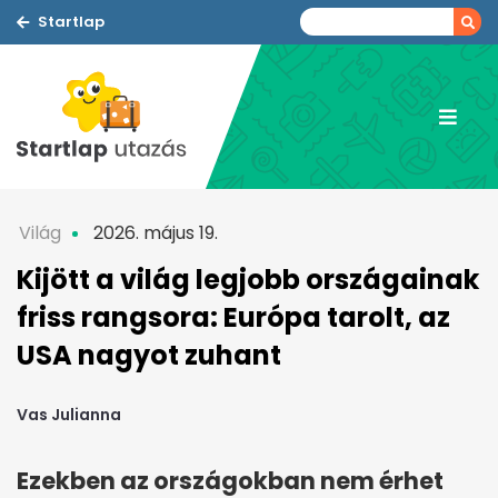
Startlap
Világ
2026. május 19.
Kijött a világ legjobb országainak
friss rangsora: Európa tarolt, az
USA nagyot zuhant
Vas Julianna
Ezekben az országokban nem érhet