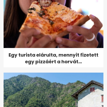
Egy turista elárulta, mennyit fizetett
egy pizzáért a horvát...