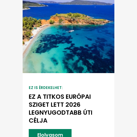
EZ IS ÉRDEKELHET:
EZ A TITKOS EURÓPAI
SZIGET LETT 2026
LEGNYUGODTABB ÚTI
CÉLJA
Elolvasom