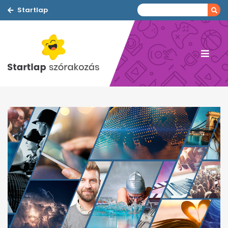
Startlap