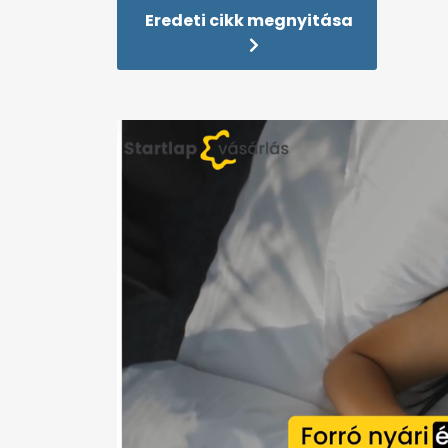
Eredeti cikk megnyitása