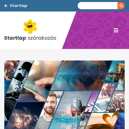
Startlap