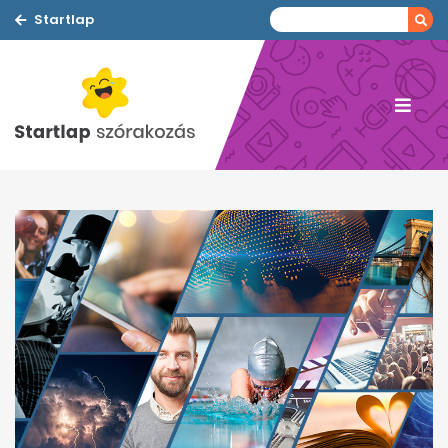
Startlap