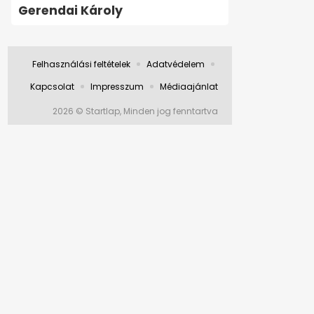
Gerendai Károly
Felhasználási feltételek
Adatvédelem
Kapcsolat
Impresszum
Médiaajánlat
2026 © Startlap, Minden jog fenntartva