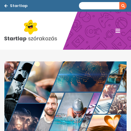
Startlap