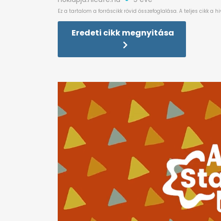
Eredeti cikk megnyitása