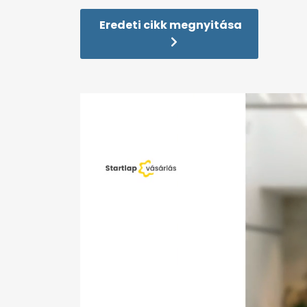
Eredeti cikk megnyitása