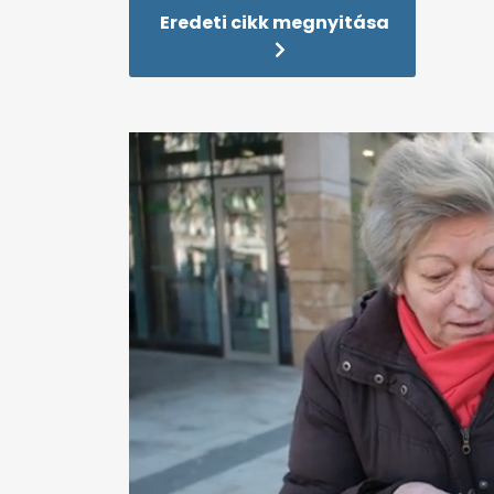
Eredeti cikk megnyitása