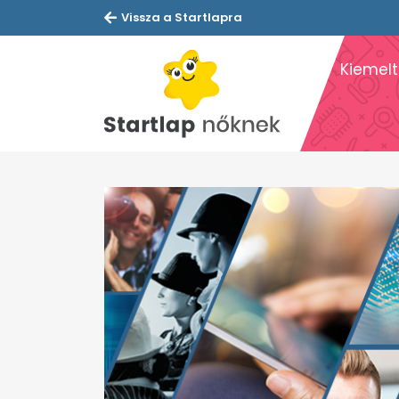
Vissza a Startlapra
Kiemelt