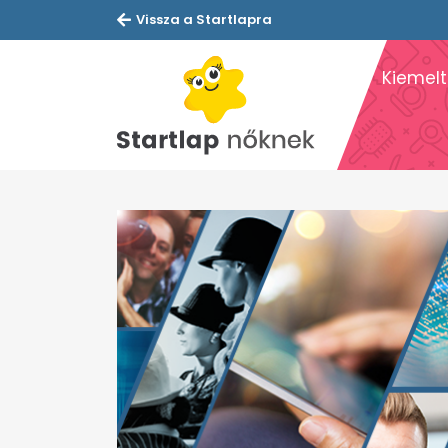
Vissza a Startlapra
Kiemelt